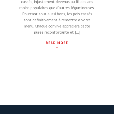
cassés, injustement devenus au fil des ans
moins populaires que d’autres légumineuses.
Pourtant tout aussi bons, les pois cassés
sont définitivement à remettre à votre
menu. Chaque convive appréciera cette
purée réconfortante et […]
READ MORE