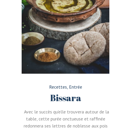
Recettes
,
Entrée
Bissara
Avec le succès qu’elle trouvera autour de la
table, cette purée onctueuse et raffinée
redonnera ses lettres de noblesse aux pois