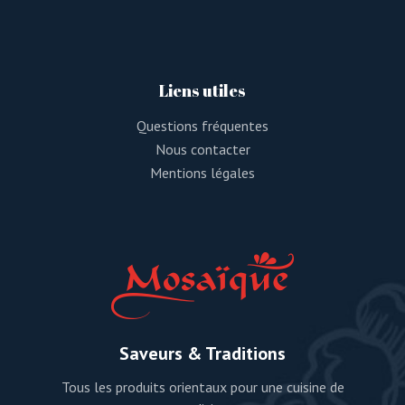
Liens utiles
Questions fréquentes
Nous contacter
Mentions légales
Saveurs & Traditions
Tous les produits orientaux pour une cuisine de