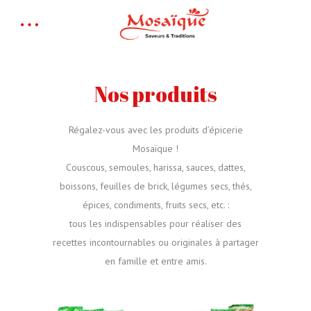
Nos produits
Régalez-vous avec les produits d’épicerie
Mosaïque !
Couscous, semoules, harissa, sauces, dattes,
boissons, feuilles de brick, légumes secs, thés,
épices, condiments, fruits secs, etc. :
tous les indispensables pour réaliser des
recettes incontournables ou originales à partager
en famille et entre amis.