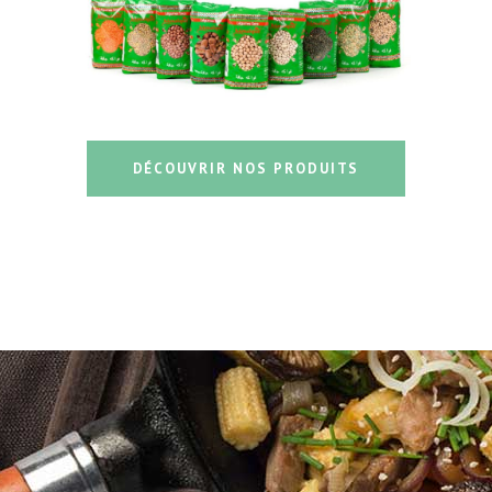
DÉCOUVRIR NOS PRODUITS