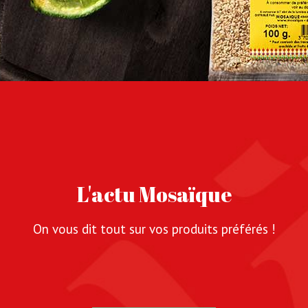
L'actu Mosaïque
On vous dit tout sur vos produits préférés !