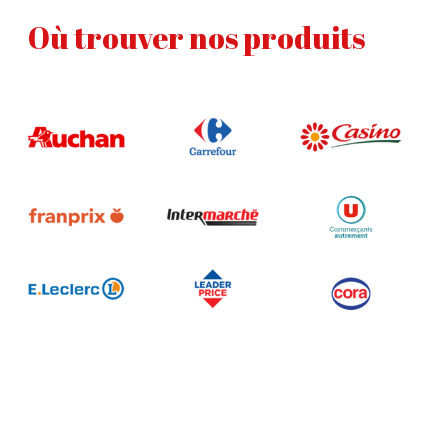
Où trouver nos produits