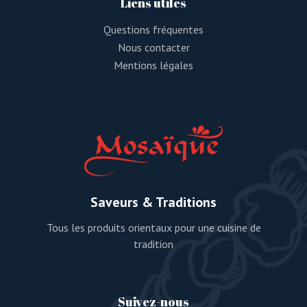
Liens utiles
Questions fréquentes
Nous contacter
Mentions légales
Saveurs & Traditions
Tous les produits orientaux pour une cuisine de
tradition
Suivez-nous