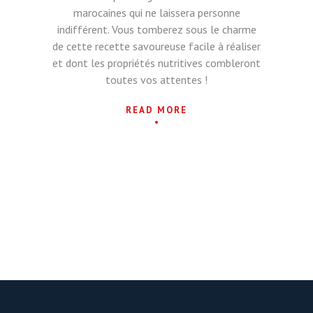
marocaines qui ne laissera personne
indifférent. Vous tomberez sous le charme
de cette recette savoureuse facile à réaliser
et dont les propriétés nutritives combleront
toutes vos attentes !
READ MORE