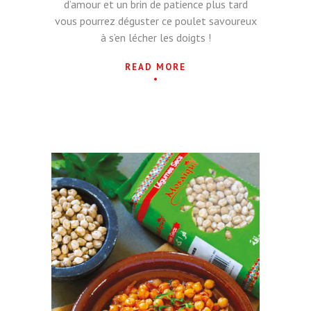
d’amour et un brin de patience plus tard
vous pourrez déguster ce poulet savoureux
à s’en lécher les doigts !
READ MORE