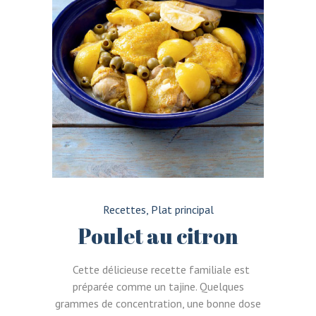
Recettes
,
Plat principal
Poulet au citron
Cette délicieuse recette familiale est
préparée comme un tajine. Quelques
grammes de concentration, une bonne dose