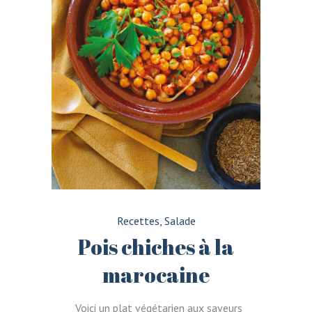
Recettes
,
Salade
Pois chiches à la
marocaine
Voici un plat végétarien aux saveurs