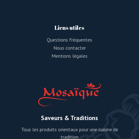
Liens utiles
Questions fréquentes
Nous contacter
Mentions légales
Saveurs & Traditions
Tous les produits orientaux pour une cuisine de
tradition