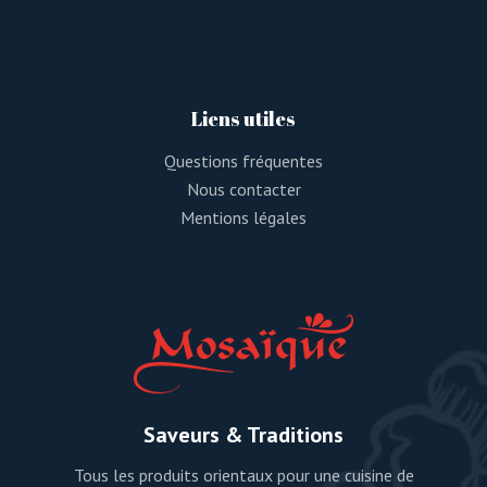
Liens utiles
Questions fréquentes
Nous contacter
Mentions légales
Saveurs & Traditions
Tous les produits orientaux pour une cuisine de