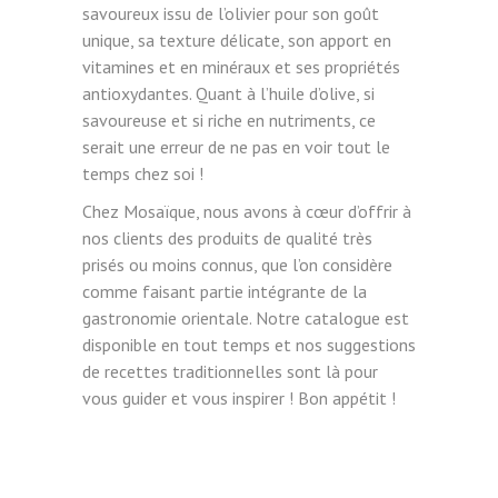
savoureux issu de l’olivier pour son goût
unique, sa texture délicate, son apport en
vitamines et en minéraux et ses propriétés
antioxydantes. Quant à l’huile d’olive, si
savoureuse et si riche en nutriments, ce
serait une erreur de ne pas en voir tout le
temps chez soi !
Chez Mosaïque, nous avons à cœur d’offrir à
nos clients des produits de qualité très
prisés ou moins connus, que l’on considère
comme faisant partie intégrante de la
gastronomie orientale. Notre catalogue est
disponible en tout temps et nos suggestions
de recettes traditionnelles sont là pour
vous guider et vous inspirer ! Bon appétit !