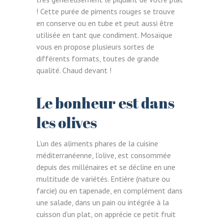
! Cette purée de piments rouges se trouve
en conserve ou en tube et peut aussi être
utilisée en tant que condiment. Mosaïque
vous en propose plusieurs sortes de
différents formats, toutes de grande
qualité. Chaud devant !
Le bonheur est dans
les olives
L’un des aliments phares de la cuisine
méditerranéenne, l’olive, est consommée
depuis des millénaires et se décline en une
multitude de variétés. Entière (nature ou
farcie) ou en tapenade, en complément dans
une salade, dans un pain ou intégrée à la
cuisson d’un plat, on apprécie ce petit fruit