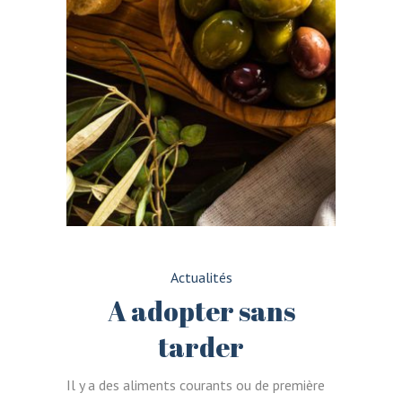
Actualités
A adopter sans
tarder
Il y a des aliments courants ou de première