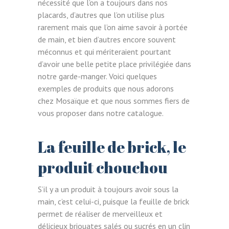
nécessité que l’on a toujours dans nos
placards, d’autres que l’on utilise plus
rarement mais que l’on aime savoir à portée
de main, et bien d’autres encore souvent
méconnus et qui mériteraient pourtant
d’avoir une belle petite place privilégiée dans
notre garde-manger. Voici quelques
exemples de produits que nous adorons
chez Mosaïque et que nous sommes fiers de
vous proposer dans notre catalogue.
La feuille de brick, le
produit chouchou
S’il y a un produit à toujours avoir sous la
main, c’est celui-ci, puisque la feuille de brick
permet de réaliser de merveilleux et
délicieux briouates salés ou sucrés en un clin